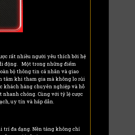
ược rất nhiều người yêu thích bởi hệ
 di động.
Một trong những điểm
oàn bộ thông tin cá nhân và giao
ên tâm khi tham gia mà không lo rủi
sóc khách hàng chuyên nghiệp và hỗ
t nhanh chóng. Cùng với tỷ lệ cược
ch, uy tín và hấp dẫn.
i trí đa dạng. Nền tảng không chỉ