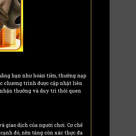
hẳng hạn như hoàn tiền, thưởng nạp
ác chương trình được cập nhật liên
i nhận thưởng và duy trì thói quen
à giao dịch của người chơi. Cơ chế
cạnh đó, nền tảng còn xác thực đa