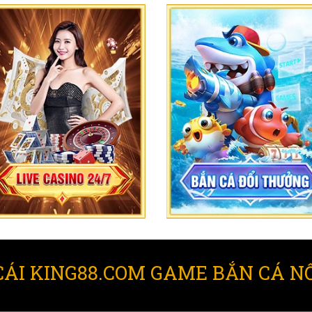
CÁI KING88.COM GAME BẮN CÁ N