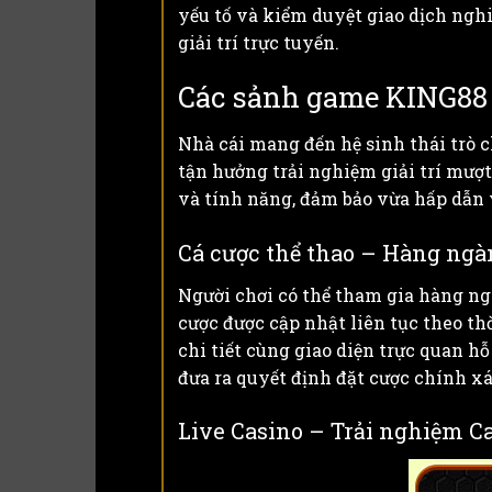
yếu tố và kiểm duyệt giao dịch ngh
giải trí trực tuyến.
Các sảnh game KING88 đ
Nhà cái mang đến hệ sinh thái trò c
tận hưởng trải nghiệm giải trí mượt
và tính năng, đảm bảo vừa hấp dẫn 
Cá cược thể thao – Hàng ngàn
Người chơi có thể tham gia hàng ngà
cược được cập nhật liên tục theo thờ
chi tiết cùng giao diện trực quan hỗ
đưa ra quyết định đặt cược chính xác
Live Casino – Trải nghiệm C