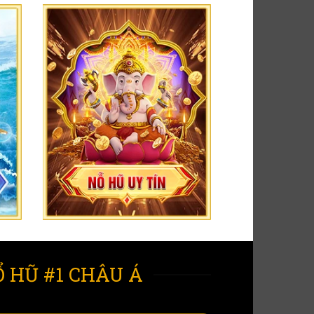
Ổ HŨ #1 CHÂU Á