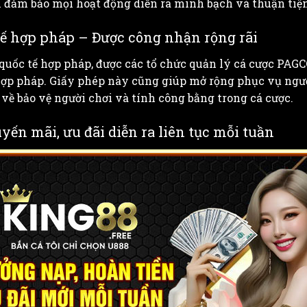
 đảm bảo mọi hoạt động diễn ra minh bạch và thuận tiện
ế hợp pháp – Được công nhận rộng rãi
quốc tế hợp pháp, được các tổ chức quản lý cá cược PAGC
hợp pháp.
Giấy phép này cũng giúp mở rộng phục vụ người
về bảo vệ người chơi và tính công bằng trong cá cược.
ến mãi, ưu đãi diễn ra liên tục mỗi tuần