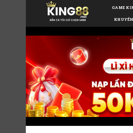
Bỏ
GAME KI
qua
nội
KHUYẾN
dung