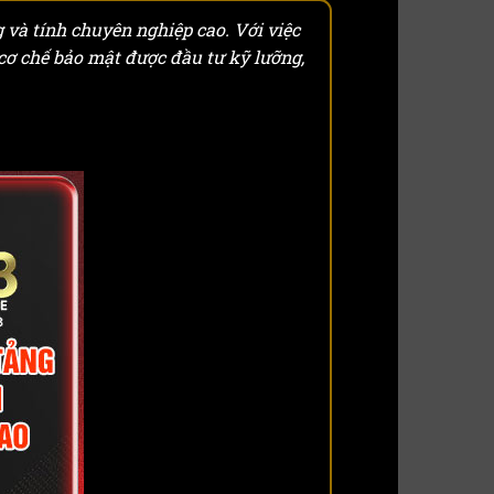
 và tính chuyên nghiệp cao. Với việc
 cơ chế bảo mật được đầu tư kỹ lưỡng,