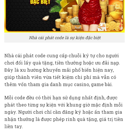
Nhà cái phát code là sự kiện đặc biệt
Nhà cái phát code cung cấp chuỗi ký tự cho người
chơi đổi lấy quà tặng, tiền thưởng hoặc ưu đãi nạp.
Đây là xu hướng khuyến mãi phổ biến hiện nay,
giúp thành viên vừa tiết kiệm chi phí mà vẫn có
thêm vốn tham gia danh mục casino, game bài.
Mỗi code đều có thời hạn sử dụng nhất định, được
phát theo từng sự kiện với khung giờ mặc định mỗi
ngày. Người chơi chỉ cần đăng ký hoặc ấn tham gia
nhận thưởng là được phép rinh quà tặng, giá trị tiền
liền tay.