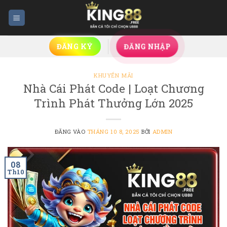
Bỏ
qua
nội
dung
ĐĂNG KÝ
ĐĂNG NHẬP
KHUYẾN MÃI
Nhà Cái Phát Code | Loạt Chương
Trình Phát Thưởng Lớn 2025
ĐĂNG VÀO
THÁNG 10 8, 2025
BỞI
ADMIN
08
Th10