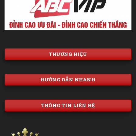
THƯƠNG HIỆU
HƯỚNG DẪN NHANH
THÔNG TIN LIÊN HỆ