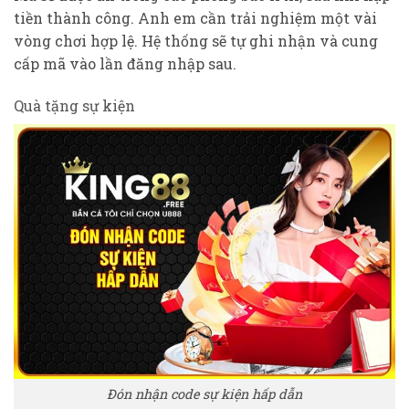
tiền thành công. Anh em cần trải nghiệm một vài
vòng chơi hợp lệ. Hệ thống sẽ tự ghi nhận và cung
cấp mã vào lần đăng nhập sau.
Quà tặng sự kiện
Đón nhận code sự kiện hấp dẫn