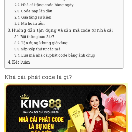
Nhà cái tặng code hàng ngày
Code nạp lần đầu
Quà tặng sự kiện
Mã hoàn tiền
Hướng dẫn tận dụng và săn mã code từ nhà cái
Bật thông báo 24/7
Tận dụng khung giờ vàng
Sắp xếp thứ tự các mã
Lưu mã nhà cái phát code bằng ảnh chụp
Kết luận
Nhà cái phát code là gì?