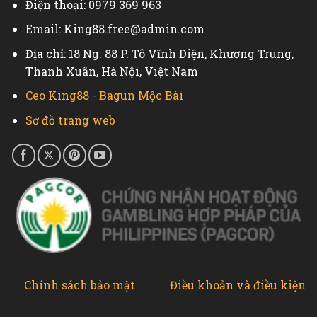
Điện thoại: 0979 369 963
Email:
King88.free@admin.com
Địa chỉ: 18 Ng. 88 P. Tô Vĩnh Diện, Khương Trung,
Thanh Xuân, Hà Nội, Việt Nam
Ceo King88 - Bagun Mộc Bài
Sơ đồ trang web
Chính sách bảo mật
Điều khoản và điều kiện