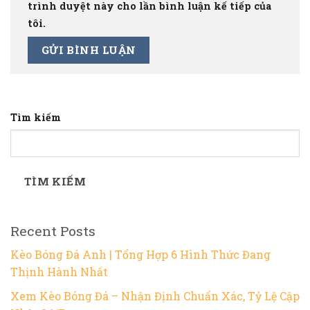
trình duyệt này cho lần bình luận kế tiếp của
tôi.
Tìm kiếm
TÌM KIẾM
Recent Posts
Kèo Bóng Đá Anh | Tổng Hợp 6 Hình Thức Đang
Thịnh Hành Nhất
Xem Kèo Bóng Đá – Nhận Định Chuẩn Xác, Tỷ Lệ Cập