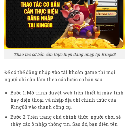
Thao tác cơ bản cần thực hiện đăng nhập tại King88
Để có thể đăng nhập vào tài khoản game thì mọi
người chỉ cần làm theo các bước cơ bản sau:
Bước 1: Mở trình duyệt web trên thiết bị máy tính
hay điện thoại và nhập địa chỉ chính thức của
King88 vào thanh công cụ.
Bước 2: Trên trang chủ chính thức, người chơi sẽ
thấy các ô nhập thông tin. Sau đó, bạn điền tên