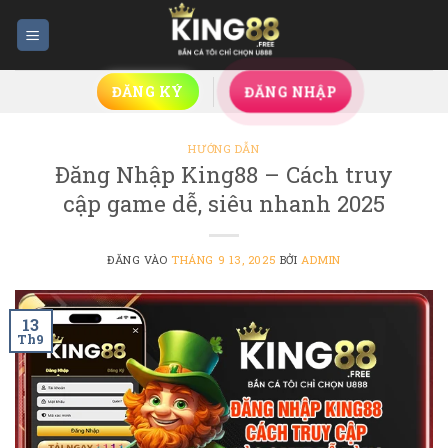
Bỏ
qua
nội
dung
ĐĂNG KÝ
ĐĂNG NHẬP
HƯỚNG DẪN
Đăng Nhập King88 – Cách truy
cập game dễ, siêu nhanh 2025
ĐĂNG VÀO
THÁNG 9 13, 2025
BỞI
ADMIN
13
Th9