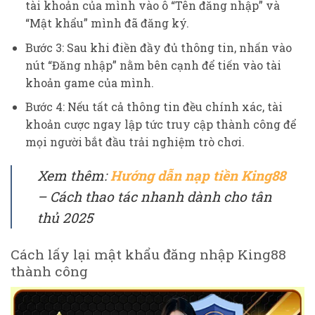
tài khoản của mình vào ô “Tên đăng nhập” và
“Mật khẩu” mình đã đăng ký.
Bước 3: Sau khi điền đầy đủ thông tin, nhấn vào
nút “Đăng nhập” nằm bên cạnh để tiến vào tài
khoản game của mình.
Bước 4: Nếu tất cả thông tin đều chính xác, tài
khoản cược ngay lập tức truy cập thành công để
mọi người bắt đầu trải nghiệm trò chơi.
Xem thêm:
Hướng dẫn nạp tiền King88
– Cách thao tác nhanh dành cho tân
thủ 2025
Cách lấy lại mật khẩu đăng nhập King88
thành công