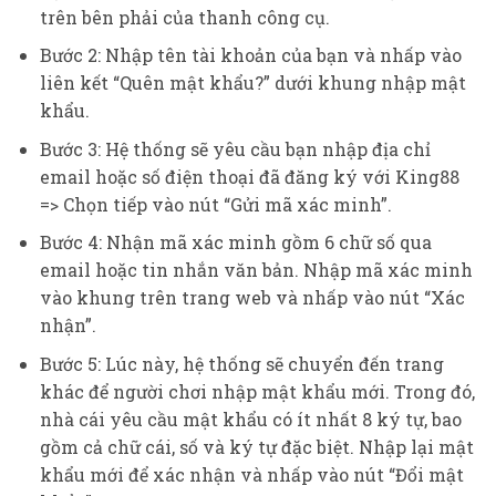
trên bên phải của thanh công cụ.
Bước 2: Nhập tên tài khoản của bạn và nhấp vào
liên kết “Quên mật khẩu?” dưới khung nhập mật
khẩu.
Bước 3: Hệ thống sẽ yêu cầu bạn nhập địa chỉ
email hoặc số điện thoại đã đăng ký với King88
=> Chọn tiếp vào nút “Gửi mã xác minh”.
Bước 4: Nhận mã xác minh gồm 6 chữ số qua
email hoặc tin nhắn văn bản. Nhập mã xác minh
vào khung trên trang web và nhấp vào nút “Xác
nhận”.
Bước 5: Lúc này, hệ thống sẽ chuyển đến trang
khác để người chơi nhập mật khẩu mới. Trong đó,
nhà cái yêu cầu mật khẩu có ít nhất 8 ký tự, bao
gồm cả chữ cái, số và ký tự đặc biệt. Nhập lại mật
khẩu mới để xác nhận và nhấp vào nút “Đổi mật