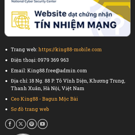
Trang web:
https://king88-mobile.com
Điện thoại: 0979 369 963
Email:
King88.free@admin.com
Địa chỉ: 18 Ng. 88 P. Tô Vĩnh Diện, Khương Trung,
Thanh Xuân, Hà Nội, Việt Nam
Ceo King88 - Bagun Mộc Bài
Sơ đồ trang web