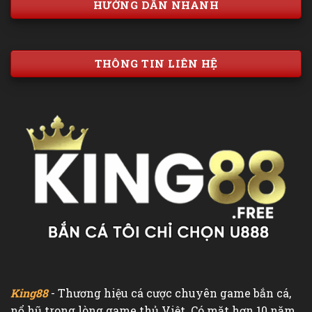
HƯỚNG DẪN NHANH
THÔNG TIN LIÊN HỆ
King88
- Thương hiệu cá cược chuyên game bắn cá,
nổ hũ trong lòng game thủ Việt. Có mặt hơn 10 năm