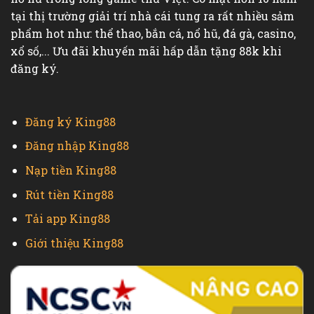
tại thị trường giải trí nhà cái tung ra rất nhiều sảm
phẩm hot như: thể thao, bắn cá, nổ hũ, đá gà, casino,
xổ số,... Ưu đãi khuyến mãi hấp dẫn tặng 88k khi
đăng ký.
Đăng ký King88
Đăng nhập King88
Nạp tiền King88
Rút tiền King88
Tải app King88
Giới thiệu King88