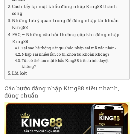
Cách lấy lại mật khẩu đăng nhập King88 thành
công
Những lưu ý quan trọng để đăng nhập tài khoản
King88
FAQ – Những câu hỏi thường gặp khi đăng nhập
King88
Tại sao hệ thống King88 báo nhập sai mã xác nhận?
Nhập sai nhiều lần có bị khóa tài khoản không?
Tôi có thể lưu mật khẩu King88 trên trình duyệt
không?
Lời kết
Các bước đăng nhập King88 siêu nhanh,
đúng chuẩn